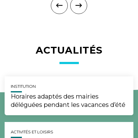
ACTUALITÉS
INSTITUTION
Horaires adaptés des mairies
déléguées pendant les vacances d’été
ACTIVITÉS ET LOISIRS