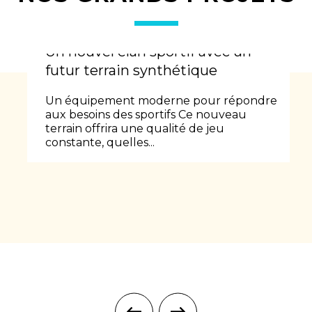
Un nouvel élan sportif avec un
futur terrain synthétique
Un équipement moderne pour répondre
aux besoins des sportifs Ce nouveau
terrain offrira une qualité de jeu
constante, quelles...