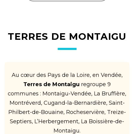
TERRES DE MONTAIGU
Au cœur des Pays de la Loire, en Vendée,
Terres de Montaigu
regroupe 9
communes : Montaigu-Vendée, La Bruffière,
Montréverd, Cugand-la-Bernardière, Saint-
Philbert-de-Bouaine, Rocheservière, Treize-
Septiers, L’Herbergement, La Boissière-de-
Montaigu.