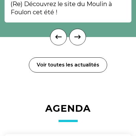
(Re) Découvrez le site du Moulin à
Foulon cet été !
Voir toutes les actualités
AGENDA