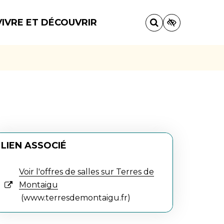
VIVRE ET DÉCOUVRIR
LIEN ASSOCIÉ
Voir l'offres de salles sur Terres de
Montaigu
www.terresdemontaigu.fr