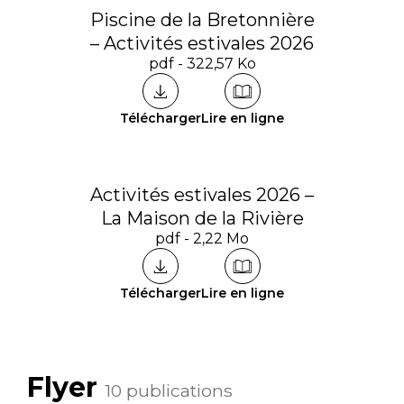
Piscine de la Bretonnière
– Activités estivales 2026
pdf - 322,57 Ko
Télécharger
Lire en ligne
Activités estivales 2026 –
La Maison de la Rivière
pdf - 2,22 Mo
Télécharger
Lire en ligne
Flyer
10 publications