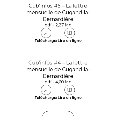
Cub’infos #5 – La lettre
mensuelle de Cugand-la-
Bernardière
pdf - 2,27 Mo
Télécharger
Lire en ligne
Cub’infos #4 – La lettre
mensuelle de Cugand-la-
Bernardière
pdf - 4,60 Mo
Télécharger
Lire en ligne