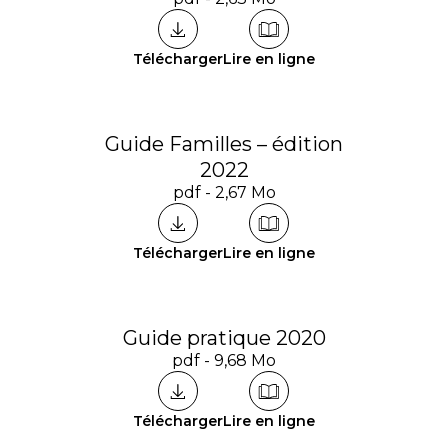
Télécharger
Lire en ligne
Guide Familles – édition
2022
pdf - 2,67 Mo
Télécharger
Lire en ligne
Guide pratique 2020
pdf - 9,68 Mo
Télécharger
Lire en ligne