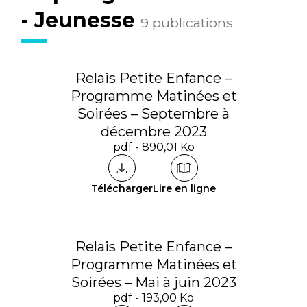
- Jeunesse
9 publications
Relais Petite Enfance –
Programme Matinées et
Soirées – Septembre à
décembre 2023
pdf - 890,01 Ko
Télécharger
Lire en ligne
Relais Petite Enfance –
Programme Matinées et
Soirées – Mai à juin 2023
pdf - 193,00 Ko