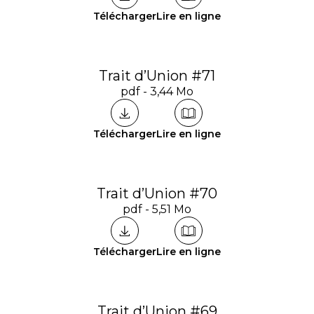
Télécharger
Lire en ligne
Trait d’Union #71
pdf - 3,44 Mo
Télécharger
Lire en ligne
Trait d’Union #70
pdf - 5,51 Mo
Télécharger
Lire en ligne
Trait d’Union #69