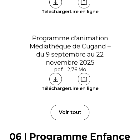
Télécharger
Lire en ligne
Programme d’animation
Médiathèque de Cugand –
du 9 septembre au 22
novembre 2025
pdf - 2,76 Mo
Télécharger
Lire en ligne
Voir tout
06 | Programme Enfance