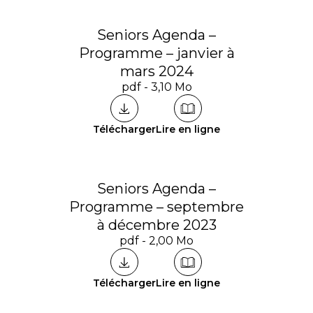
Seniors Agenda –
Programme – janvier à
mars 2024
pdf - 3,10 Mo
Télécharger
Lire en ligne
Seniors Agenda –
Programme – septembre
à décembre 2023
pdf - 2,00 Mo
Télécharger
Lire en ligne