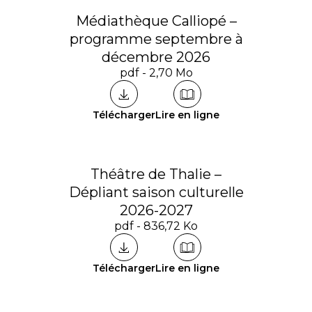
Médiathèque Calliopé –
programme septembre à
décembre 2026
pdf - 2,70 Mo
Télécharger
Lire en ligne
Théâtre de Thalie –
Dépliant saison culturelle
2026-2027
pdf - 836,72 Ko
Télécharger
Lire en ligne