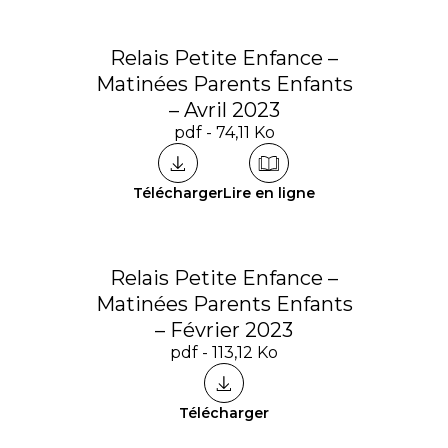
Relais Petite Enfance –
Matinées Parents Enfants
– Avril 2023
pdf - 74,11 Ko
Télécharger
Lire en ligne
Relais Petite Enfance –
Matinées Parents Enfants
– Février 2023
pdf - 113,12 Ko
Télécharger