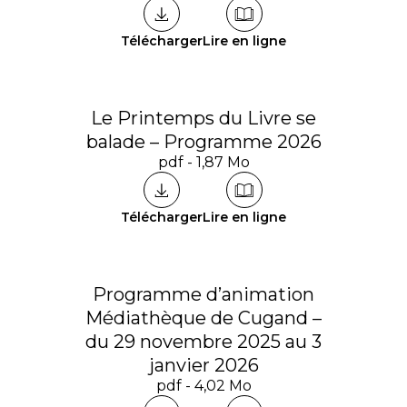
Télécharger
Lire en ligne
Le Printemps du Livre se
balade – Programme 2026
pdf - 1,87 Mo
Télécharger
Lire en ligne
Programme d’animation
Médiathèque de Cugand –
du 29 novembre 2025 au 3
janvier 2026
pdf - 4,02 Mo