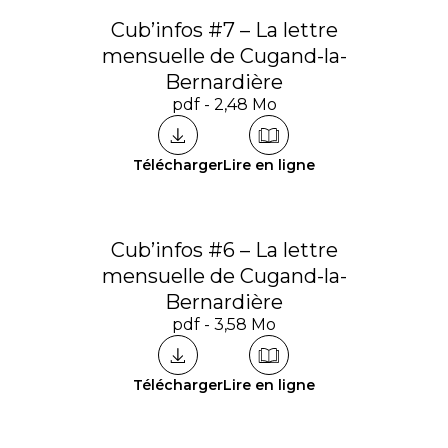
Cub’infos #7 – La lettre
mensuelle de Cugand-la-
Bernardière
pdf - 2,48 Mo
Télécharger
Lire en ligne
Cub’infos #6 – La lettre
mensuelle de Cugand-la-
Bernardière
pdf - 3,58 Mo
Télécharger
Lire en ligne