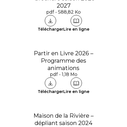
2027
pdf - 588,82 Ko
Télécharger
Lire en ligne
Partir en Livre 2026 –
Programme des
animations
pdf - 1,18 Mo
Télécharger
Lire en ligne
Maison de la Rivière –
dépliant saison 2024