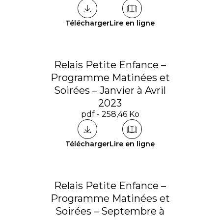
Télécharger
Lire en ligne
Relais Petite Enfance –
Programme Matinées et
Soirées – Janvier à Avril
2023
pdf - 258,46 Ko
Télécharger
Lire en ligne
Relais Petite Enfance –
Programme Matinées et
Soirées – Septembre à