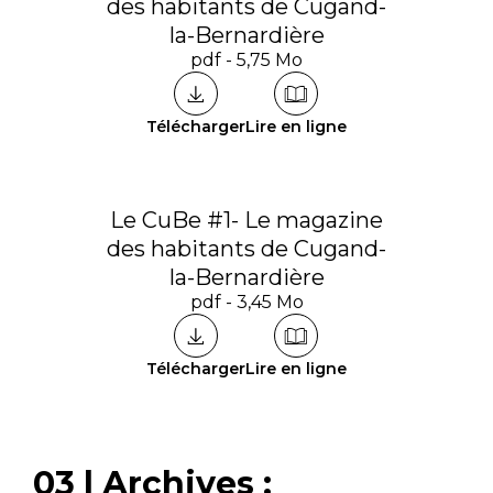
des habitants de Cugand-
la-Bernardière
pdf - 5,75 Mo
Télécharger
Lire en ligne
Le CuBe #1- Le magazine
des habitants de Cugand-
la-Bernardière
pdf - 3,45 Mo
Télécharger
Lire en ligne
03 | Archives :