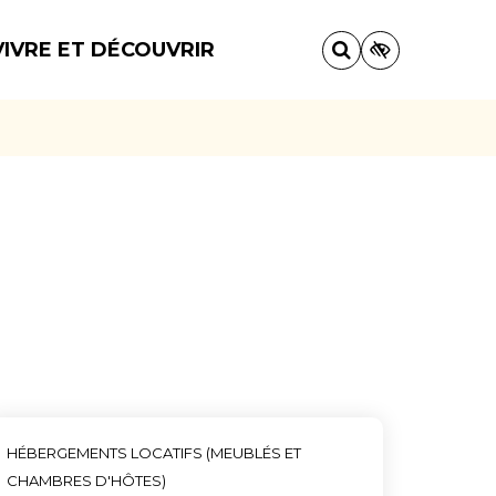
VIVRE ET DÉCOUVRIR
HÉBERGEMENTS LOCATIFS (MEUBLÉS ET
CHAMBRES D'HÔTES)