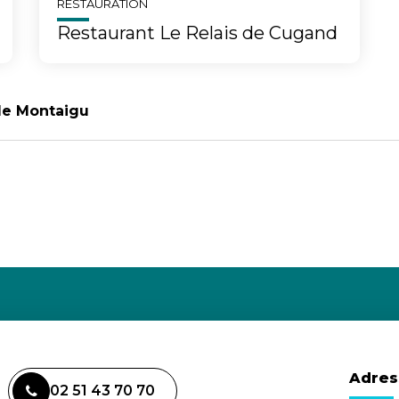
RESTAURATION
Restaurant Le Relais de Cugand
de Montaigu
Adres
02 51 43 70 70