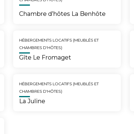
Chambre d’hôtes La Benhôte
HÉBERGEMENTS LOCATIFS (MEUBLÉS ET
CHAMBRES D'HÔTES)
Gîte Le Fromaget
HÉBERGEMENTS LOCATIFS (MEUBLÉS ET
CHAMBRES D'HÔTES)
La Juline