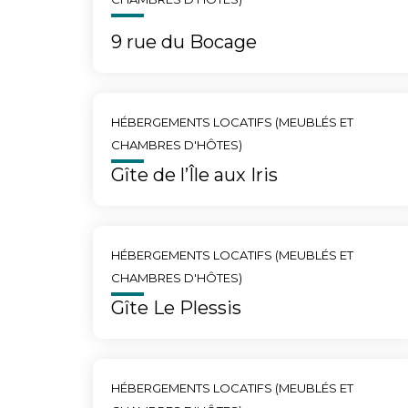
9 rue du Bocage
HÉBERGEMENTS LOCATIFS (MEUBLÉS ET
CHAMBRES D'HÔTES)
Gîte de l’Île aux Iris
HÉBERGEMENTS LOCATIFS (MEUBLÉS ET
CHAMBRES D'HÔTES)
Gîte Le Plessis
HÉBERGEMENTS LOCATIFS (MEUBLÉS ET