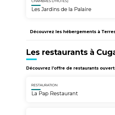
CHAMBRES D'HÔTES)
Les Jardins de la Palaire
Découvrez les hébergements à Terre
Les restaurants à Cug
Découvrez l’offre de restaurants ouver
RESTAURATION
La Pap Restaurant