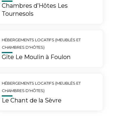
Chambres d’Hôtes Les
Tournesols
HÉBERGEMENTS LOCATIFS (MEUBLÉS ET
CHAMBRES D'HÔTES)
Gîte Le Moulin à Foulon
HÉBERGEMENTS LOCATIFS (MEUBLÉS ET
CHAMBRES D'HÔTES)
Le Chant de la Sèvre