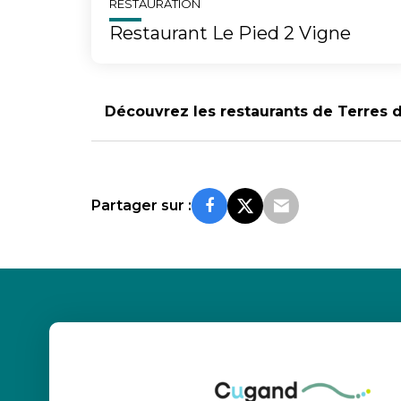
RESTAURATION
Restaurant Le Pied 2 Vigne
Découvrez les restaurants de Terres 
Partager sur :