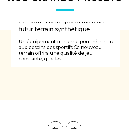
Un nouvel élan sportif avec un
futur terrain synthétique
Un équipement moderne pour répondre
aux besoins des sportifs Ce nouveau
terrain offrira une qualité de jeu
constante, quelles...