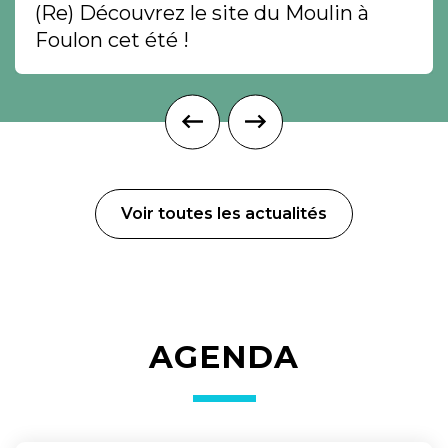
(Re) Découvrez le site du Moulin à
Foulon cet été !
Voir toutes les actualités
AGENDA