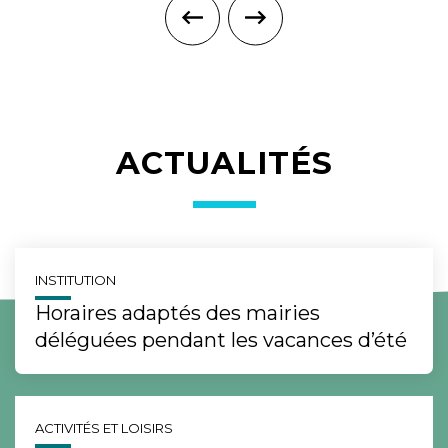
ACTUALITÉS
INSTITUTION
Horaires adaptés des mairies
déléguées pendant les vacances d’été
ACTIVITÉS ET LOISIRS