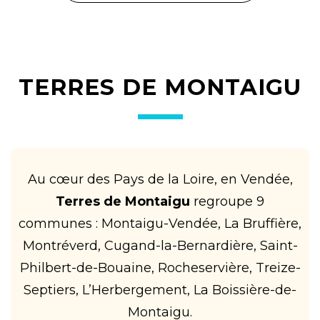
TERRES DE MONTAIGU
Au cœur des Pays de la Loire, en Vendée,
Terres de Montaigu
regroupe 9
communes : Montaigu-Vendée, La Bruffière,
Montréverd, Cugand-la-Bernardière, Saint-
Philbert-de-Bouaine, Rocheservière, Treize-
Septiers, L’Herbergement, La Boissière-de-
Montaigu.