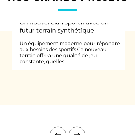
Un nouvel élan sportif avec un
futur terrain synthétique
Un équipement moderne pour répondre
aux besoins des sportifs Ce nouveau
terrain offrira une qualité de jeu
constante, quelles...