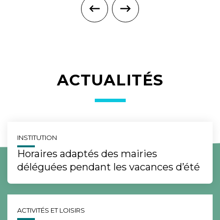
ACTUALITÉS
INSTITUTION
Horaires adaptés des mairies
déléguées pendant les vacances d’été
ACTIVITÉS ET LOISIRS