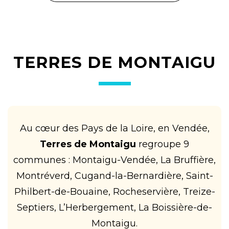
TERRES DE MONTAIGU
Au cœur des Pays de la Loire, en Vendée,
Terres de Montaigu
regroupe 9
communes : Montaigu-Vendée, La Bruffière,
Montréverd, Cugand-la-Bernardière, Saint-
Philbert-de-Bouaine, Rocheservière, Treize-
Septiers, L’Herbergement, La Boissière-de-
Montaigu.