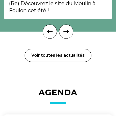
(Re) Découvrez le site du Moulin à
Foulon cet été !
Voir toutes les actualités
AGENDA