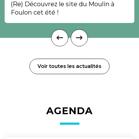
(Re) Découvrez le site du Moulin à
Foulon cet été !
Voir toutes les actualités
AGENDA