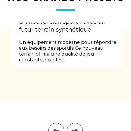
Un nouvel élan sportif avec un
futur terrain synthétique
Un équipement moderne pour répondre
aux besoins des sportifs Ce nouveau
terrain offrira une qualité de jeu
constante, quelles...