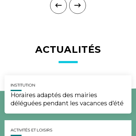
ACTUALITÉS
INSTITUTION
Horaires adaptés des mairies
déléguées pendant les vacances d’été
ACTIVITÉS ET LOISIRS