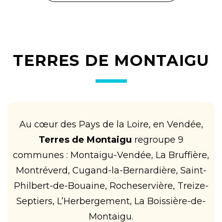
TERRES DE MONTAIGU
Au cœur des Pays de la Loire, en Vendée,
Terres de Montaigu
regroupe 9
communes : Montaigu-Vendée, La Bruffière,
Montréverd, Cugand-la-Bernardière, Saint-
Philbert-de-Bouaine, Rocheservière, Treize-
Septiers, L’Herbergement, La Boissière-de-
Montaigu.