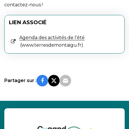
contactez-nous !
LIEN ASSOCIÉ
Agenda des activités de l'été
www.terresdemontaigu.fr
Partager sur :