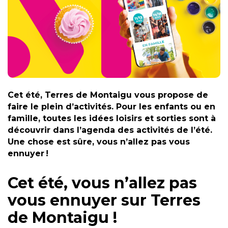
Cet été, Terres de Montaigu vous propose de
faire le plein d’activités. Pour les enfants ou en
famille, toutes les idées loisirs et sorties sont à
découvrir dans l’agenda des activités de l’été.
Une chose est sûre, vous n’allez pas vous
ennuyer !
Cet été, vous n’allez pas
vous ennuyer sur Terres
de Montaigu !