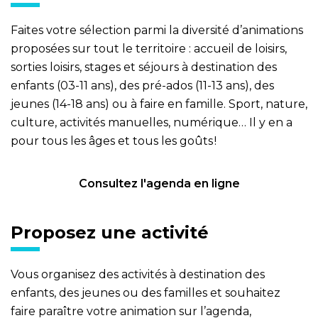
Faites votre sélection parmi la diversité d’animations
proposées sur tout le territoire : accueil de loisirs,
sorties loisirs, stages et séjours à destination des
enfants (03-11 ans), des pré-ados (11-13 ans), des
jeunes (14-18 ans) ou à faire en famille. Sport, nature,
culture, activités manuelles, numérique… Il y en a
pour tous les âges et tous les goûts !
Consultez l'agenda en ligne
Proposez une activité
Vous organisez des activités à destination des
enfants, des jeunes ou des familles et souhaitez
faire paraître votre animation sur l’agenda,