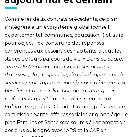
Comme les deux contrats précédents, ce plan
s’intégrera à un écosystème global (conseil
départemental, communes, éducation…) et aura
pour objectif de construire des réponses
cohérentes aux besoins des habitants, à tous les
stades de leurs parcours de vie.
« Dans ce cadre,
Terres de Montaigu poursuivra ses actions
d’analyse, de prospective, de développement de
services pour apporter une réponse pérenne aux
besoins, et de coordination des acteurs pour
renforcer la qualité des services rendus aux
habitants »
, précise Claude Durand, président de la
commission Santé, affaires sociales et grand âge. Le
plan Familles et Santé sera soumis à l’approbation
des élus puis signé avec l’ARS et la CAF en