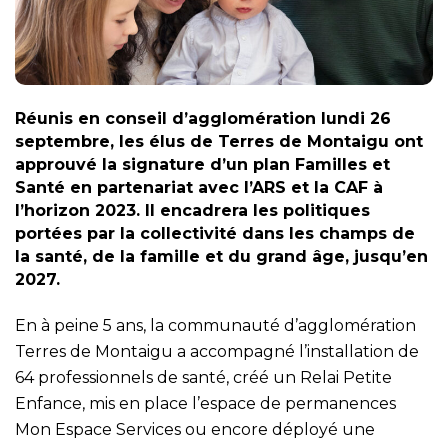
Réunis en conseil d’agglomération lundi 26
septembre, les élus de Terres de Montaigu ont
approuvé la signature d’un plan Familles et
Santé en partenariat avec l’ARS et la CAF à
l’horizon 2023. Il encadrera les politiques
portées par la collectivité dans les champs de
la santé, de la famille et du grand âge, jusqu’en
2027.
En à peine 5 ans, la communauté d’agglomération
Terres de Montaigu a accompagné l’installation de
64 professionnels de santé, créé un Relai Petite
Enfance, mis en place l’espace de permanences
Mon Espace Services ou encore déployé une