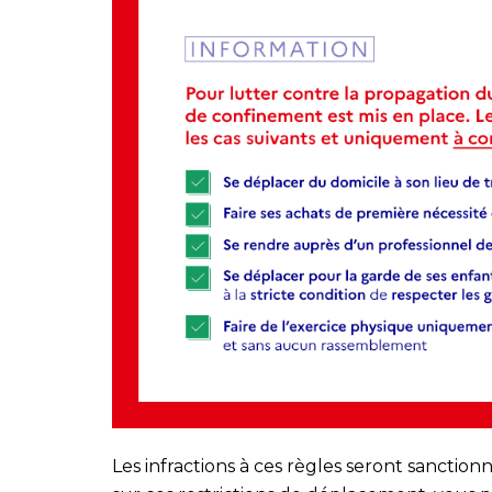
Les infractions à ces règles seront sancti