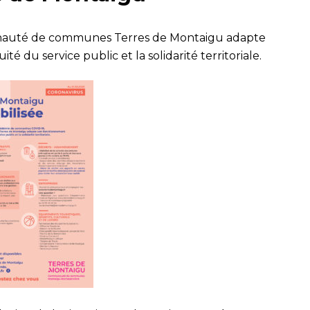
mmunauté de communes Terres de Montaigu adapte
é du service public et la solidarité territoriale.