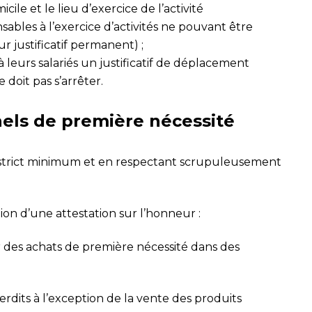
cile et le lieu d’exercice de l’activité
nsables à l’exercice d’activités ne pouvant être
r justificatif permanent) ;
à leurs salariés un justificatif de déplacement
 doit pas s’arrêter.
els de première nécessité
 strict minimum et en respectant scrupuleusement
ion d’une attestation sur l’honneur :
 des achats de première nécessité dans des
erdits à l’exception de la vente des produits