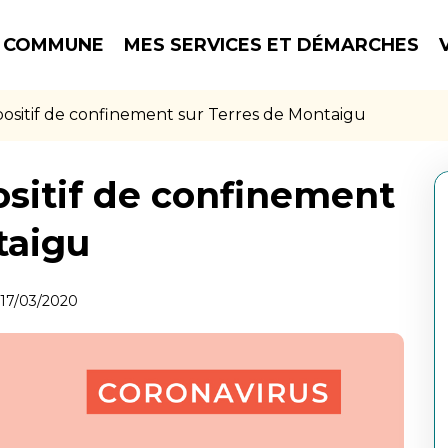
 COMMUNE
MES SERVICES ET DÉMARCHES
spositif de confinement sur Terres de Montaigu
ositif de confinement
taigu
17/03/2020