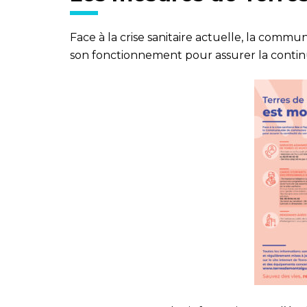
Face à la crise sanitaire actuelle, la co
son fonctionnement pour assurer la continuit