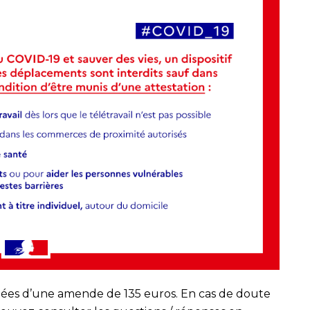
onnées d’une amende de 135 euros. En cas de doute