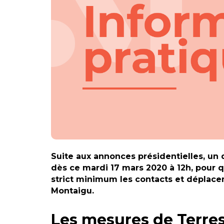
Suite aux annonces présidentielles, un 
dès ce mardi 17 mars 2020 à 12h, pour 
strict minimum les contacts et déplace
Montaigu.
Les mesures de Terre