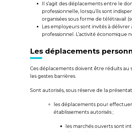
Il s’agit des déplacements entre le domi
professionnelle, lorsqu’ils sont indispe
organisées sous forme de télétravail (su
Les employeurs sont invités à délivrer 
professionnel. L’activité économique ne
Les déplacements personn
Ces déplacements doivent être réduits au
les gestes barrières.
Sont autorisés, sous réserve de la présentat
les déplacements pour effectuer
établissements autorisés ;
les marchés ouverts sont int