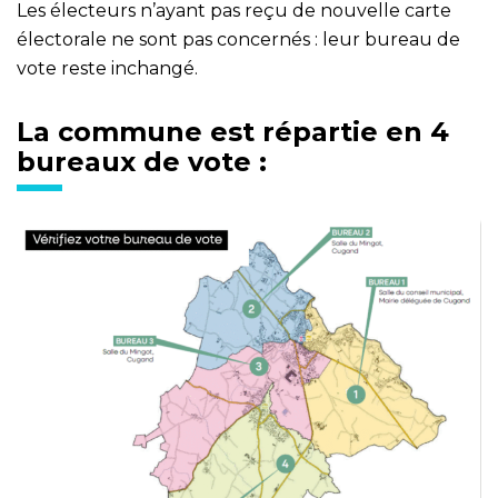
Les électeurs n’ayant pas reçu de nouvelle carte
électorale ne sont pas concernés : leur bureau de
vote reste inchangé.
La commune est répartie en 4
bureaux de vote :