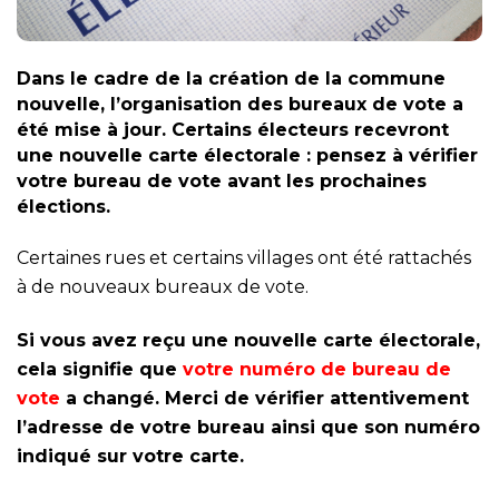
Dans le cadre de la création de la commune
nouvelle, l’organisation des bureaux de vote a
été mise à jour. Certains électeurs recevront
une nouvelle carte électorale : pensez à vérifier
votre bureau de vote avant les prochaines
élections.
Certaines rues et certains villages ont été rattachés
à de nouveaux bureaux de vote.
Si vous avez reçu une nouvelle carte électorale,
cela signifie que
votre numéro de bureau de
vote
a changé. Merci de vérifier attentivement
l’adresse de votre bureau ainsi que son numéro
indiqué sur votre carte.