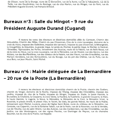
Bureaux n°3 : Salle du Mingot – 9 rue du
Président Auguste Durand (Cugand)
Bureau n°4 : Mairie déléguée de La Bernardière
– 20 rue de la Poste (La Bernardière)