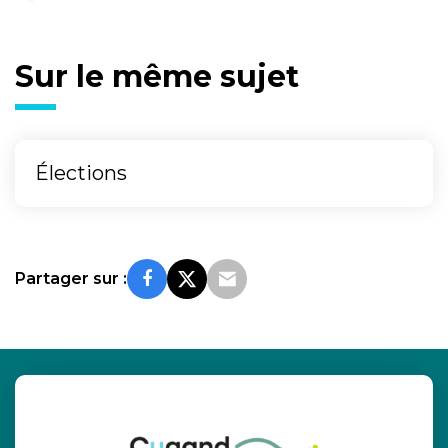
Sur le même sujet
Élections
Partager sur :