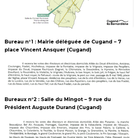
Bureau n°1 : Mairie déléguée de Cugand – 7
place Vincent Ansquer (Cugand)
Bureaux n°2 : Salle du Mingot – 9 rue du
Président Auguste Durand (Cugand)