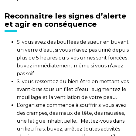
Reconnaître les signes d’alerte
et agir en conséquence
Si vous avez des bouffées de sueur en buvant
un verre d’eau, si vous n’avez pas uriné depuis
plus de 5 heures ou si vos urines sont foncées :
buvez immédiatement même si vous n’avez
pas soif.
Si vous ressentez du bien-être en mettant vos
avant-bras sous un filet d’eau : augmentez le
mouillage et la ventilation de votre peau.
L’organisme commence à souffrir si vous avez
des crampes, des maux de tête, des nausées,
une fatigue inhabituelle… Mettez-vous dans
un lieu frais, buvez, arrêtez toutes activités