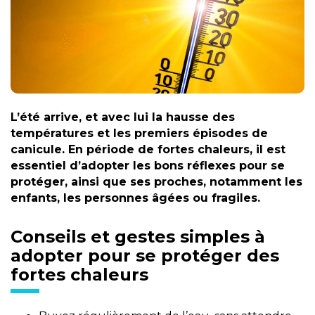
L’été arrive, et avec lui la hausse des
températures et les premiers épisodes de
canicule. En période de fortes chaleurs, il est
essentiel d’adopter les bons réflexes pour se
protéger, ainsi que ses proches, notamment les
enfants, les personnes âgées ou fragiles.
Conseils et gestes simples à
adopter pour se protéger des
fortes chaleurs