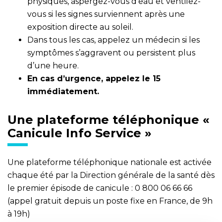
physiques, aspergez-vous d’eau et ventilez-
vous si les signes surviennent après une
exposition directe au soleil.
Dans tous les cas, appelez un médecin si les
symptômes s’aggravent ou persistent plus
d’une heure.
En cas d’urgence, appelez le 15
immédiatement.
Une plateforme téléphonique «
Canicule Info Service »
Une plateforme téléphonique nationale est activée
chaque été par la Direction générale de la santé dès
le premier épisode de canicule : 0 800 06 66 66
(appel gratuit depuis un poste fixe en France, de 9h
à 19h)