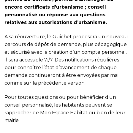
encore certificats d’urbanisme ; conseil
personnalisé ou réponse aux questions
relatives aux autorisations d’urbanisme.
A sa réouverture, le Guichet proposera un nouveau
parcours de dépôt de demande, plus pédagogique
et sécurisé avec la création d’un compte personnel.
Il sera accessible 7j/7. Des notifications régulières
pour connaître l’état d’avancement de chaque
demande continueront à être envoyées par mail
comme sur la précédente version.
Pour toutes questions ou pour bénéficier d’un
conseil personnalisé, les habitants peuvent se
rapprocher de Mon Espace Habitat ou bien de leur
mairie.