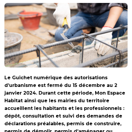
Le Guichet numérique des autorisations
d’urbanisme est fermé du 15 décembre au 2
janvier 2024. Durant cette période, Mon Espace
Habitat ainsi que les mairies du territoire
accueillent les habitants et les professionnels :
dépôt, consultation et suivi des demandes de
déclarations préalables, permis de construire,
permis de démolir, permis d’aménager ou