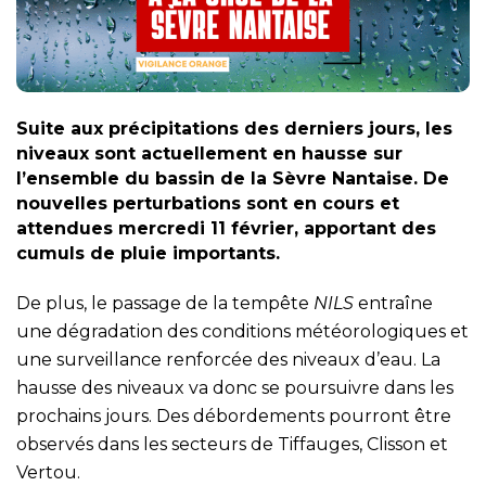
Suite aux précipitations des derniers jours, les
niveaux sont actuellement en hausse sur
l’ensemble du bassin de la Sèvre Nantaise. De
nouvelles perturbations sont en cours et
attendues mercredi 11 février, apportant des
cumuls de pluie importants.
De plus, le passage de la tempête
NILS
entraîne
une dégradation des conditions météorologiques et
une surveillance renforcée des niveaux d’eau. La
hausse des niveaux va donc se poursuivre dans les
prochains jours. Des débordements pourront être
observés dans les secteurs de Tiffauges, Clisson et
Vertou.