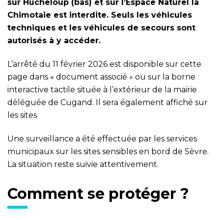
sur Hucheloup (bas) et sur l’Espace Naturel la
Chimotaie est interdite. Seuls les véhicules
techniques et les véhicules de secours sont
autorisés à y accéder.
L’arrêté du 11 février 2026 est disponible sur cette
page dans « document associé » ou sur la borne
interactive tactile située à l’extérieur de la mairie
déléguée de Cugand. Il sera également affiché sur
les sites
Une surveillance a été effectuée par les services
municipaux sur les sites sensibles en bord de Sèvre.
La situation reste suivie attentivement.
Comment se protéger ?