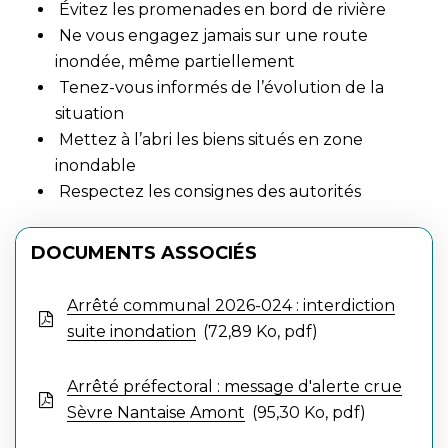
Évitez les promenades en bord de rivière
Ne vous engagez jamais sur une route
inondée, même partiellement
Tenez-vous informés de l’évolution de la
situation
Mettez à l’abri les biens situés en zone
inondable
Respectez les consignes des autorités
DOCUMENTS ASSOCIÉS
Arrêté communal 2026-024 : interdiction
suite inondation
72,89
Ko
, pdf
Arrêté préfectoral : message d'alerte crue
Sèvre Nantaise Amont
95,30
Ko
, pdf