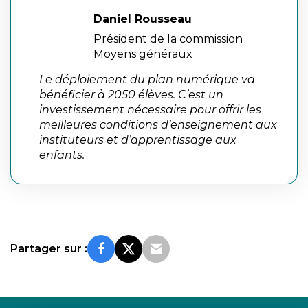
Daniel Rousseau
Président de la commission
Moyens généraux
Le déploiement du plan numérique va
bénéficier à 2050 élèves. C’est un
investissement nécessaire pour offrir les
meilleures conditions d’enseignement aux
instituteurs et d’apprentissage aux
enfants.
Partager sur :