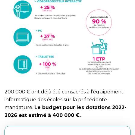
200 000 € ont déjà été consacrés à l’équipement
informatique des écoles sur la précédente
mandature.
Le budget pour les dotations 2022-
2026 est estimé à 400 000 €.