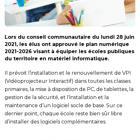
Lors du conseil communautaire du lundi 28 juin
2021, les élus ont approuvé le plan numérique
2021-2026 visant à équiper les écoles publiques
du territoire en matériel informatique.
Il prévoit l’installation et le renouvellement de VPI
(Vidéoprojecteur Interactif) dans toutes les classes
primaires, la mise à disposition de PC, de tablettes, la
gestion de la sécurité, et l’installation et la
maintenance d’un logiciel socle de base. Sur ce
dernier point, chaque école reste bien sûr libre
d’installer des logiciels complémentaires.