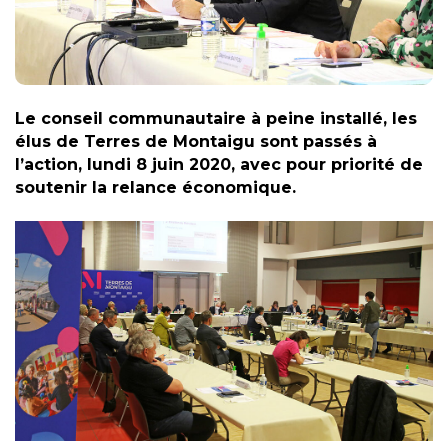
Le conseil communautaire à peine installé, les
élus de Terres de Montaigu sont passés à
l’action, lundi 8 juin 2020, avec pour priorité de
soutenir la relance économique.