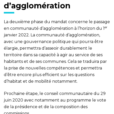
d’agglomération
La deuxième phase du mandat concerne le passage
er
en communauté d’agglomération à l’horizon du 1
janvier 2022. La communauté d’agglomération,
avec une gouvernance politique qui pourra être
élargie, permettra d’asseoir durablement le
territoire dans sa capacité à agir au service de ses
habitants et de ses communes. Cela se traduira par
la prise de nouvelles compétences et permettra
d’être encore plus efficient sur les questions
d’habitat et de mobilité notamment.
Prochaine étape, le conseil communautaire du 29
juin 2020 avec notamment au programme le vote
de la présidence et de la composition des
commissions.