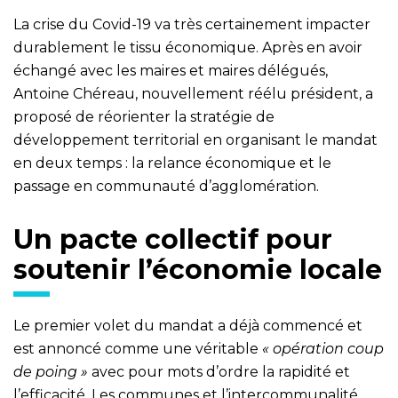
La crise du Covid-19 va très certainement impacter
durablement le tissu économique. Après en avoir
échangé avec les maires et maires délégués,
Antoine Chéreau, nouvellement réélu président, a
proposé de réorienter la stratégie de
développement territorial en organisant le mandat
en deux temps : la relance économique et le
passage en communauté d’agglomération.
Un pacte collectif pour
soutenir l’économie locale
Le premier volet du mandat a déjà commencé et
est annoncé comme une véritable
« opération coup
de poing »
avec pour mots d’ordre la rapidité et
l’efficacité. Les communes et l’intercommunalité