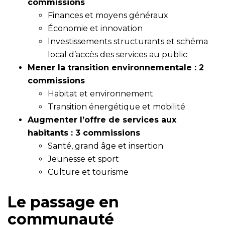
commissions
Finances et moyens généraux
Économie et innovation
Investissements structurants et schéma
local d’accès des services au public
Mener la transition environnementale : 2
commissions
Habitat et environnement
Transition énergétique et mobilité
Augmenter l’offre de services aux
habitants : 3 commissions
Santé, grand âge et insertion
Jeunesse et sport
Culture et tourisme
Le passage en
communauté