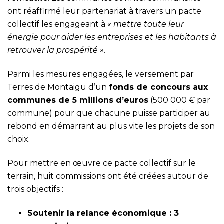
ont réaffirmé leur partenariat à travers un pacte
collectif les engageant à
« mettre toute leur
énergie pour aider les entreprises et les habitants à
retrouver la prospérité »
.
Parmi les mesures engagées, le versement par
Terres de Montaigu d’un
fonds de concours aux
communes de 5 millions d’euros
(500 000 € par
commune) pour que chacune puisse participer au
rebond en démarrant au plus vite les projets de son
choix.
Pour mettre en œuvre ce pacte collectif sur le
terrain, huit commissions ont été créées autour de
trois objectifs :
Soutenir la relance économique : 3