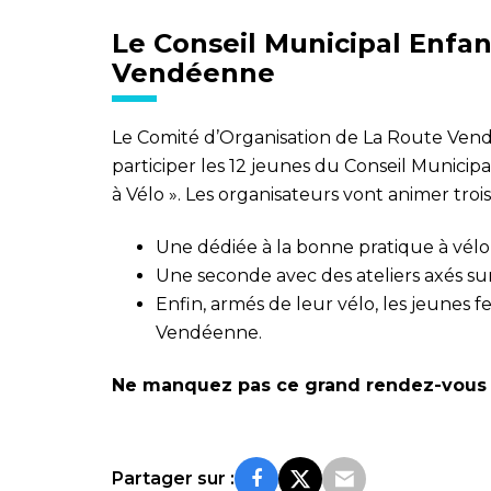
Le Conseil Municipal Enfan
Vendéenne
Le Comité d’Organisation de La Route Ven
participer les 12 jeunes du Conseil Munici
à Vélo ». Les organisateurs vont animer trois
Une dédiée à la bonne pratique à vélo a
Une seconde avec des ateliers axés sur 
Enfin, armés de leur vélo, les jeunes f
Vendéenne.
Ne manquez pas ce grand rendez-vous s
Partager sur :