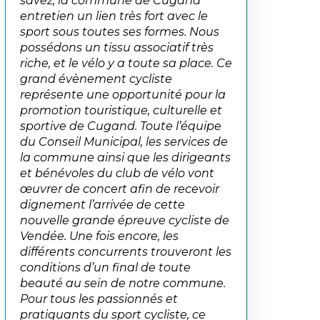
savez, la commune de Cugand
entretien un lien très fort avec le
sport sous toutes ses formes. Nous
possédons un tissu associatif très
riche, et le vélo y a toute sa place. Ce
grand évènement cycliste
représente une opportunité pour la
promotion touristique, culturelle et
sportive de Cugand. Toute l’équipe
du Conseil Municipal, les services de
la commune ainsi que les dirigeants
et bénévoles du club de vélo vont
œuvrer de concert afin de recevoir
dignement l’arrivée de cette
nouvelle grande épreuve cycliste de
Vendée. Une fois encore, les
différents concurrents trouveront les
conditions d’un final de toute
beauté au sein de notre commune.
Pour tous les passionnés et
pratiquants du sport cycliste, ce