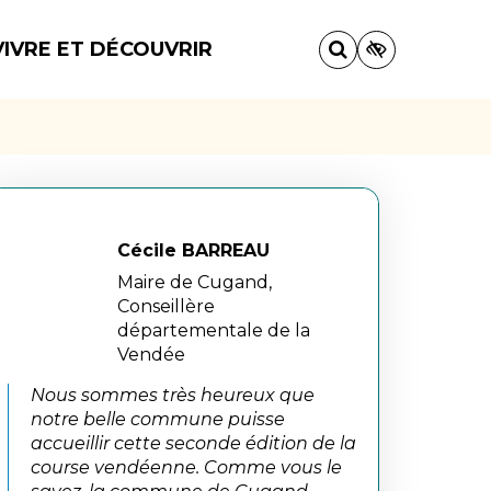
VIVRE ET DÉCOUVRIR
Cécile BARREAU
Maire de Cugand,
Conseillère
départementale de la
Vendée
Nous sommes très heureux que
notre belle commune puisse
accueillir cette seconde édition de la
course vendéenne. Comme vous le