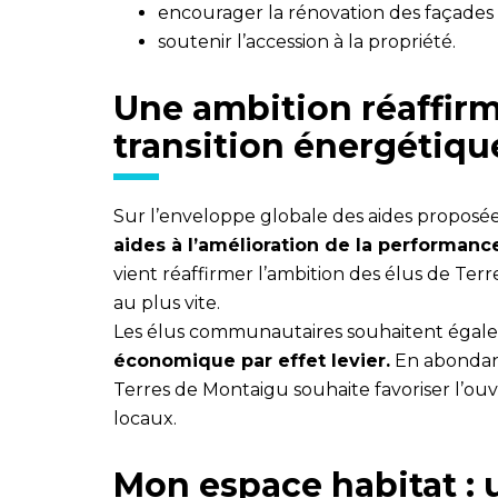
encourager la rénovation des façades e
soutenir l’accession à la propriété.
Une ambition réaffir
transition énergétiqu
Sur l’enveloppe globale des aides proposées 
aides à l’amélioration de la performa
vient réaffirmer l’ambition des élus de Te
au plus vite.
Les élus communautaires souhaitent égale
économique par effet levier.
En abondant
Terres de Montaigu souhaite favoriser l’o
locaux.
Mon espace habitat :