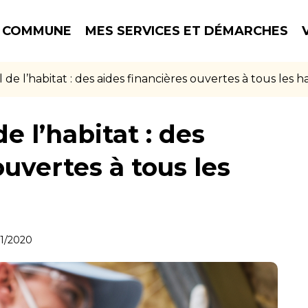
 COMMUNE
MES SERVICES ET DÉMARCHES
e l’habitat : des aides financières ouvertes à tous les h
 l’habitat : des
ouvertes à tous les
11/2020