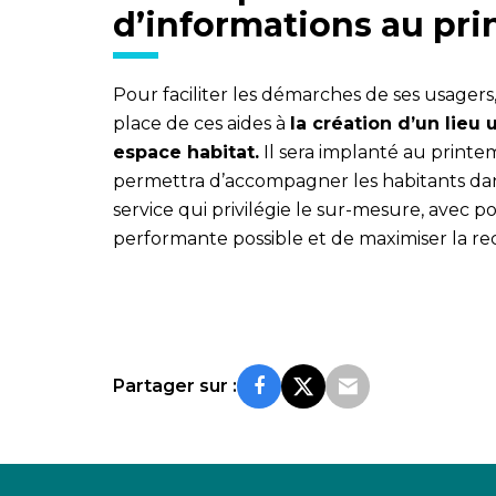
d’informations au pr
Pour faciliter les démarches de ses usagers,
place de ces aides à
la création d’un lieu
espace habitat.
Il sera implanté au printe
permettra d’accompagner les habitants dans
service qui privilégie le sur-mesure, avec po
performante possible et de maximiser la r
Partager sur :