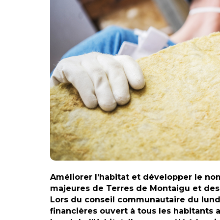
Améliorer l’habitat et développer le 
majeures de Terres de Montaigu et de
Lors du conseil communautaire du lund
financières ouvert à tous les habitant