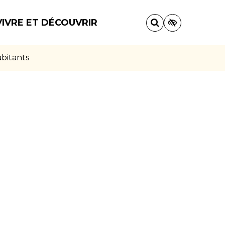
VIVRE ET DÉCOUVRIR
abitants