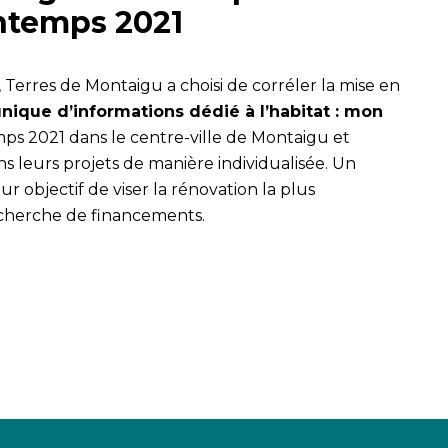
intemps 2021
 Terres de Montaigu a choisi de corréler la mise en
 unique d’informations dédié à l’habitat : mon
mps 2021 dans le centre-ville de Montaigu et
 leurs projets de manière individualisée. Un
ur objectif de viser la rénovation la plus
echerche de financements.