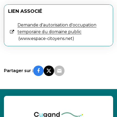
LIEN ASSOCIÉ
Demande d'autorisation d'occupation
temporaire du domaine public
www.espace-citoyens.net
Partager sur :