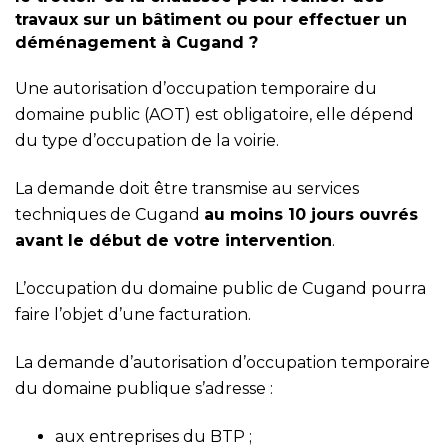
travaux sur un bâtiment ou pour effectuer un
déménagement à Cugand ?
Une autorisation d’occupation temporaire du
domaine public (AOT) est obligatoire, elle dépend
du type d’occupation de la voirie.
La demande doit être transmise au services
techniques de Cugand
au moins 10 jours ouvrés
avant le début de votre intervention
.
L’occupation du domaine public de Cugand pourra
faire l’objet d’une facturation.
La demande d’autorisation d’occupation temporaire
du domaine publique s’adresse :
aux entreprises du BTP ;