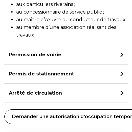
aux particuliers riverains ;
au concessionnaire de service public ;
au maître d’œuvre ou conducteur de travaux ;
au membre d’une association réalisant des
travaux ;
Permission de voirie
Permis de stationnement
Arrêté de circulation
Demander une autorisation d'occupation tempor