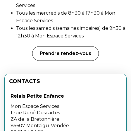
Services
Tous les mercredis de 8h30 à 17h30 à
Mon
Espace Services
Tous les samedis (semaines impaires) de 9h30 à
12h30 à
Mon Espace Services
Prendre rendez-vous
CONTACTS
Relais Petite Enfance
Mon Espace Services
1 rue René Descartes
ZA de la Bretonnière
85607 Montaigu-Vendée