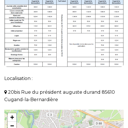
Localisation :
20bis Rue du président auguste durand 85610
Cugand-la-Bernardière
+
−