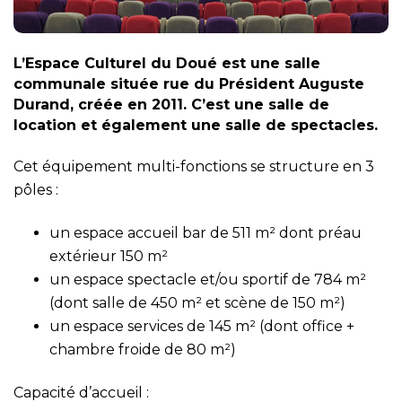
L’Espace Culturel du Doué est une salle
communale située rue du Président Auguste
Durand, créée en 2011. C’est une salle de
location et également une salle de spectacles.
Cet équipement multi-fonctions se structure en 3
pôles :
un espace accueil bar de 511 m² dont préau
extérieur 150 m²
un espace spectacle et/ou sportif de 784 m²
(dont salle de 450 m² et scène de 150 m²)
un espace services de 145 m² (dont office +
chambre froide de 80 m²)
Capacité d’accueil :