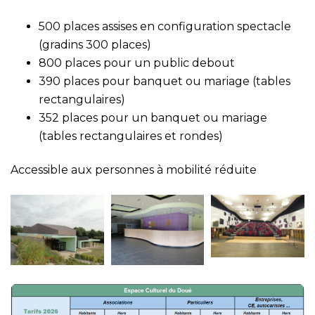
500 places assises en configuration spectacle
(gradins 300 places)
800 places pour un public debout
390 places pour banquet ou mariage (tables
rectangulaires)
352 places pour un banquet ou mariage
(tables rectangulaires et rondes)
Accessible aux personnes à mobilité réduite