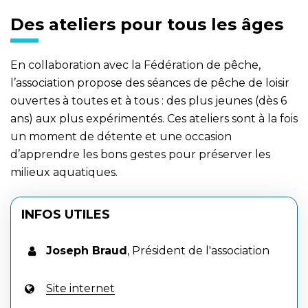
Des ateliers pour tous les âges
En collaboration avec la Fédération de pêche,
l’association propose des séances de pêche de loisir
ouvertes à toutes et à tous : des plus jeunes (dès 6
ans) aux plus expérimentés. Ces ateliers sont à la fois
un moment de détente et une occasion
d’apprendre les bons gestes pour préserver les
milieux aquatiques.
INFOS UTILES
Joseph Braud
,
Président de l'association
Site internet