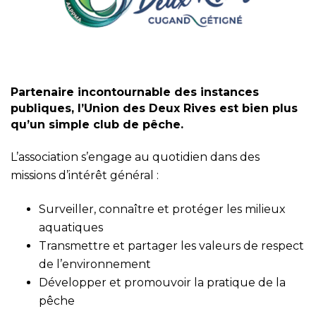
Partenaire incontournable des instances
publiques, l’Union des Deux Rives est bien plus
qu’un simple club de pêche.
L’association s’engage au quotidien dans des
missions d’intérêt général :
Surveiller, connaître et protéger les milieux
aquatiques
Transmettre et partager les valeurs de respect
de l’environnement
Développer et promouvoir la pratique de la
pêche