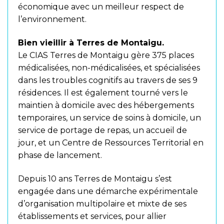
économique avec un meilleur respect de
l’environnement.
Bien vieillir à Terres de Montaigu.
Le CIAS Terres de Montaigu gère 375 places
médicalisées, non-médicalisées, et spécialisées
dans les troubles cognitifs au travers de ses 9
résidences. Il est également tourné vers le
maintien à domicile avec des hébergements
temporaires, un service de soins à domicile, un
service de portage de repas, un accueil de
jour, et un Centre de Ressources Territorial en
phase de lancement.
Depuis 10 ans Terres de Montaigu s’est
engagée dans une démarche expérimentale
d’organisation multipolaire et mixte de ses
établissements et services, pour allier