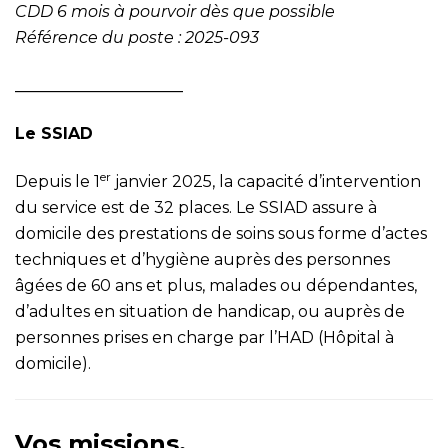
CDD 6 mois à pourvoir dès que possible
Référence du poste : 2025-093
_____________________
Le SSIAD
er
Depuis le 1
janvier 2025, la capacité d’intervention
du service est de 32 places. Le SSIAD assure à
domicile des prestations de soins sous forme d’actes
techniques et d’hygiène auprès des personnes
âgées de 60 ans et plus, malades ou dépendantes,
d’adultes en situation de handicap, ou auprès de
personnes prises en charge par l’HAD (Hôpital à
domicile).
Vos missions.