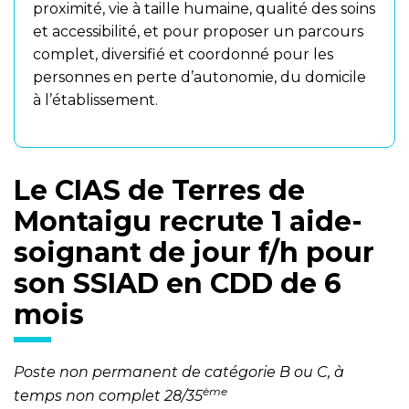
proximité, vie à taille humaine, qualité des soins
et accessibilité, et pour proposer un parcours
complet, diversifié et coordonné pour les
personnes en perte d’autonomie, du domicile
à l’établissement.
Le CIAS de Terres de
Montaigu recrute 1 aide-
soignant de jour f/h pour
son SSIAD en CDD de 6
mois
Poste non permanent de catégorie B ou C, à
ème
temps non complet 28/35