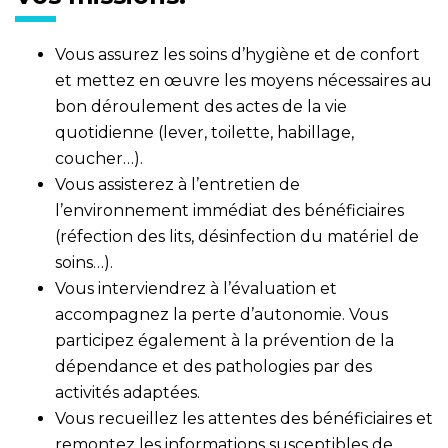
Vous assurez les soins d’hygiène et de confort
et mettez en œuvre les moyens nécessaires au
bon déroulement des actes de la vie
quotidienne (lever, toilette, habillage,
coucher…).
Vous assisterez à l’entretien de
l’environnement immédiat des bénéficiaires
(réfection des lits, désinfection du matériel de
soins…).
Vous interviendrez à l’évaluation et
accompagnez la perte d’autonomie. Vous
participez également à la prévention de la
dépendance et des pathologies par des
activités adaptées.
Vous recueillez les attentes des bénéficiaires et
remontez les informations susceptibles de