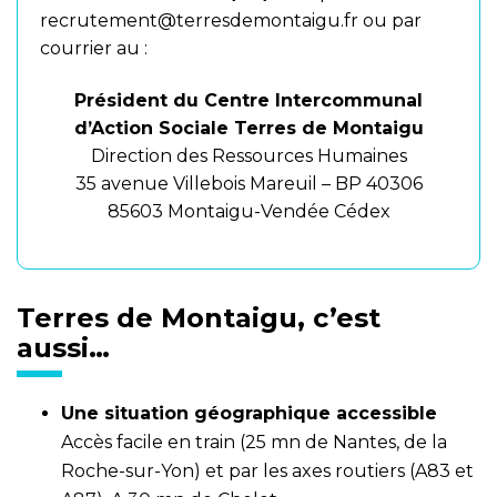
recrutement@terresdemontaigu.fr
ou par
courrier au :
Président du Centre Intercommunal
d’Action Sociale Terres de Montaigu
Direction des Ressources Humaines
35 avenue Villebois Mareuil – BP 40306
85603 Montaigu-Vendée Cédex
Terres de Montaigu, c’est
aussi…
Une situation géographique accessible
Accès facile en train (25 mn de Nantes, de la
Roche-sur-Yon) et par les axes routiers (A83 et