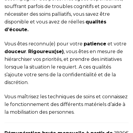
souffrant parfois de troubles cognitifs et pouvant
nécessiter des soins palliatifs, vous savez être
disponible et vous avez de réelles
qualités
d’écoute.
Vous êtes reconnu(e) pour votre
patience
et votre
douceur
.
Rigoureux(se)
, vous êtes en mesure de
hiérarchiser vos priorités, et prendre des initiatives
lorsque la situation le requiert. A ces qualités
s’ajoute votre sens de la confidentialité et de la
discrétion.
Vous maîtrisez les techniques de soins et connaissez
le fonctionnement des différents matériels d’aide à
la mobilisation des personnes.