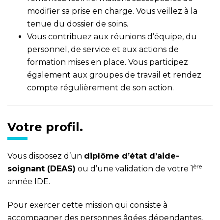
modifier sa prise en charge. Vous veillez à la
tenue du dossier de soins.
Vous contribuez aux réunions d’équipe, du
personnel, de service et aux actions de
formation mises en place. Vous participez
également aux groupes de travail et rendez
compte régulièrement de son action.
Votre profil.
Vous disposez d’un
dipl
ôme d’état d’aide-
ère
soignant (DEAS)
ou d’une validation de votre 1
année IDE.
Pour exercer cette mission qui consiste à
accompagner des personnes âgées dépendantes,