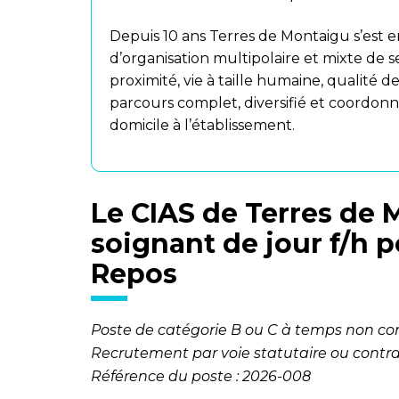
Depuis 10 ans Terres de Montaigu s’es
d’organisation multipolaire et mixte de se
proximité, vie à taille humaine, qualité de
parcours complet, diversifié et coordon
domicile à l’établissement.
Le CIAS de Terres de 
soignant de jour f/h 
Repos
Poste de catégorie B ou C à temps non co
Recrutement par voie statutaire ou contra
Référence du poste : 2026-008