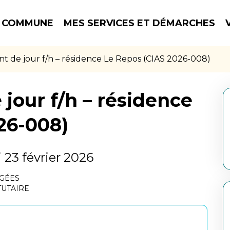
 COMMUNE
MES SERVICES ET DÉMARCHES
ant de jour f/h – résidence Le Repos (CIAS 2026-008)
 jour f/h – résidence
26-008)
 23 février 2026
ÂGÉES
TUTAIRE