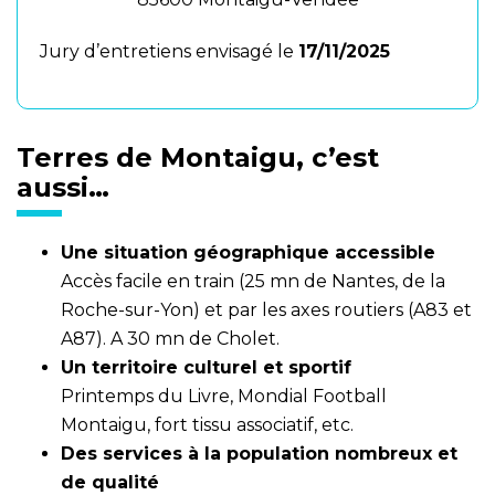
Jury d’entretiens envisagé le
17/11/2025
Terres de Montaigu, c’est
aussi…
Une situation géographique accessible
Accès facile en train (25 mn de Nantes, de la
Roche-sur-Yon) et par les axes routiers (A83 et
A87). A 30 mn de Cholet.
Un territoire culturel et sportif
Printemps du Livre, Mondial Football
Montaigu, fort tissu associatif, etc.
Des services à la population nombreux et
de qualité