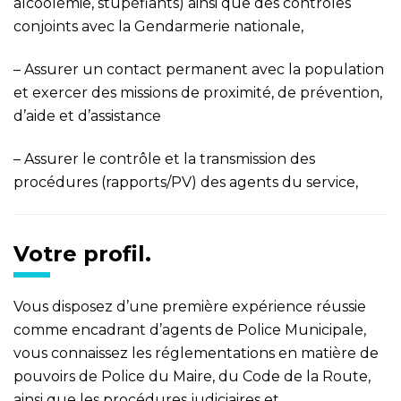
alcoolémie, stupéfiants) ainsi que des contrôles
conjoints avec la Gendarmerie nationale,
– Assurer un contact permanent avec la population
et exercer des missions de proximité, de prévention,
d’aide et d’assistance
– Assurer le contrôle et la transmission des
procédures (rapports/PV) des agents du service,
Votre profil.
Vous disposez d’une première expérience réussie
comme encadrant d’agents de Police Municipale,
vous connaissez les réglementations en matière de
pouvoirs de Police du Maire, du Code de la Route,
ainsi que les procédures judiciaires et