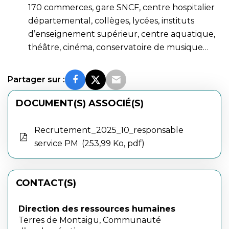
170 commerces, gare SNCF, centre hospitalier
départemental, collèges, lycées, instituts
d’enseignement supérieur, centre aquatique,
théâtre, cinéma, conservatoire de musique…
Partager sur :
DOCUMENT(S) ASSOCIÉ(S)
Recrutement_2025_10_responsable
service PM
253,99 Ko, pdf
CONTACT(S)
Direction des ressources humaines
Terres de Montaigu, Communauté