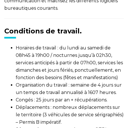
communication et maitrisez les différents logiciels
bureautiques courants.
Conditions de travail.
Horaires de travail : du lundi au samedi de
08h45 à 19h00 / nocturnes jusqu’à 02h30,
services anticipés à partir de 07h00, services les
dimanches et jours fériés, ponctuellement, en
fonction des besoins (fêtes et manifestations)
Organisation du travail : semaine de 4 jours sur
un temps de travail annualisé à 1607 heures.
Congés : 25 jours par an + récupérations.
Déplacements : nombreux déplacements sur
le territoire (3 véhicules de service sérigraphiés)
– Permis B impératif.