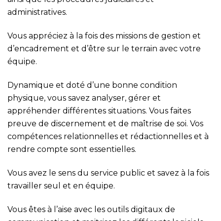
administratives.
Vous appréciez à la fois des missions de gestion et
d’encadrement et d’être sur le terrain avec votre
équipe.
Dynamique et doté d’une bonne condition
physique, vous savez analyser, gérer et
appréhender différentes situations. Vous faites
preuve de discernement et de maîtrise de soi. Vos
compétences relationnelles et rédactionnelles et à
rendre compte sont essentielles.
Vous avez le sens du service public et savez à la fois
travailler seul et en équipe.
Vous êtes à l’aise avec les outils digitaux de