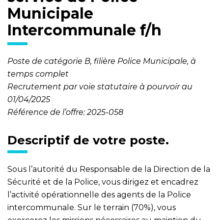
Municipale
Intercommunale f/h
Poste de catégorie B, filière Police Municipale, à
temps complet
Recrutement par voie statutaire à pourvoir au
01/04/2025
Référence de l’offre: 2025-058
Descriptif de votre poste.
Sous l’autorité du Responsable de la Direction de la
Sécurité et de la Police, vous dirigez et encadrez
l’activité opérationnelle des agents de la Police
intercommunale. Sur le terrain (70%), vous