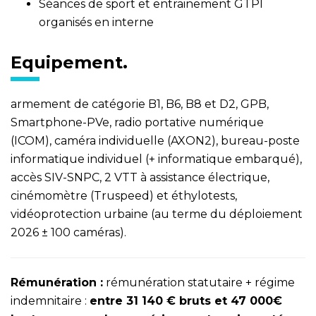
Séances de sport et entrainement GTPI
organisés en interne
Equipement.
armement de catégorie B1, B6, B8 et D2, GPB,
Smartphone-PVe, radio portative numérique
(ICOM), caméra individuelle (AXON2), bureau-poste
informatique individuel (+ informatique embarqué),
accès SIV-SNPC, 2 VTT à assistance électrique,
cinémomètre (Truspeed) et éthylotests,
vidéoprotection urbaine (au terme du déploiement
2026 ± 100 caméras).
Rémunération :
rémunération statutaire + régime
indemnitaire :
entre 31 140 € bruts et 47 000€