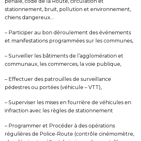
pénale, code de la Route, circulation et
stationnement, bruit, pollution et environnement,
chiens dangereux…
– Participer au bon déroulement des événements
et manifestations programmées sur les communes,
– Surveiller les bâtiments de l’agglomération et
communaux, les commerces, la voie publique,
– Effectuer des patrouilles de surveillance
pédestres ou portées (véhicule – VTT),
– Superviser les mises en fourrière de véhicules en
infraction avec les règles de stationnement
– Programmer et Procéder à des opérations
régulières de Police-Route (contrôle cinémomètre,