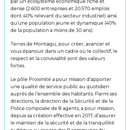
par un écosystème économique riche et
dense (2.600 entreprises et 20.570 emplois
dont 40% relevant du secteur industriel) ainsi
qu’une population jeune et dynamique (40%
de la population a moins de 30 ans).
Terres de Montaigu, pour créer, avancer et
vous épanouir dans un cadre où le collectif, le
respect et la convivialité sont des valeurs
fortes.
Le pôle Proximité a pour mission d’apporter
une qualité de service public au quotidien
auprès de l’ensemble des habitants. Parmi ses
directions, la direction de la Sécurité et de la
Police composée de 8 agents, a pour mission,
depuis sa création effective en 2017, d’assurer
le maintien de la sécurité et de la tranquillité