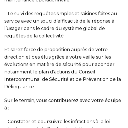
– Le suivi des requêtes simples et saisines faites au
service avec un souci d’efficacité de la réponse à
l’usager dans le cadre du système global de
requêtes de la collectivité.
Et serez force de proposition auprès de votre
direction et des élus grâce à votre veille sur les
évolutions en matière de sécurité pour abonder
notamment le plan d’actions du Conseil
Intercommunal de Sécurité et de Prévention de la
Délinquance.
Sur le terrain, vous contribuerez avec votre équipe
à :
– Constater et poursuivre les infractions à la loi