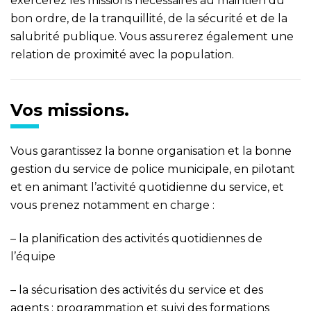
exercerez les missions nécessaires au maintien du
bon ordre, de la tranquillité, de la sécurité et de la
salubrité publique. Vous assurerez également une
relation de proximité avec la population.
Vos missions.
Vous garantissez la bonne organisation et la bonne
gestion du service de police municipale, en pilotant
et en animant l’activité quotidienne du service, et
vous prenez notamment en charge :
– la planification des activités quotidiennes de
l’équipe
– la sécurisation des activités du service et des
agents : programmation et suivi des formations