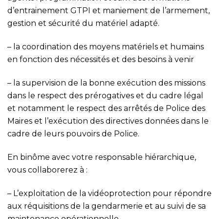
d’entrainement GTPI et maniement de l’armement,
gestion et sécurité du matériel adapté.
– la coordination des moyens matériels et humains
en fonction des nécessités et des besoins à venir
– la supervision de la bonne exécution des missions
dans le respect des prérogatives et du cadre légal
et notamment le respect des arrêtés de Police des
Maires et l’exécution des directives données dans le
cadre de leurs pouvoirs de Police.
En binôme avec votre responsable hiérarchique,
vous collaborerez à :
– L’exploitation de la vidéoprotection pour répondre
aux réquisitions de la gendarmerie et au suivi de sa
maintenance opérationnelle.