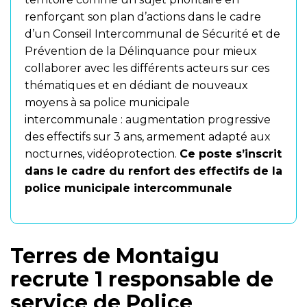
renforçant son plan d’actions dans le cadre
d’un Conseil Intercommunal de Sécurité et de
Prévention de la Délinquance pour mieux
collaborer avec les différents acteurs sur ces
thématiques et en dédiant de nouveaux
moyens à sa police municipale
intercommunale : augmentation progressive
des effectifs sur 3 ans, armement adapté aux
nocturnes, vidéoprotection.
Ce poste s’inscrit
dans le cadre du renfort des effectifs de la
police municipale intercommunale
Terres de Montaigu
recrute 1 responsable de
service de Police