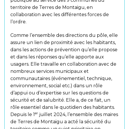
publique au service des 9 communes du
territoire de Terres de Montaigu, en
collaboration avec les différentes forces de
l’ordre.
Comme l’ensemble des directions du pôle, elle
assure un lien de proximité avec les habitants,
dans les actions de prévention qu’elle propose
et dans les réponses qu’elle apporte aux
usagers. Elle travaille en collaboration avec de
nombreux services municipaux et
communautaires (événementiel, technique,
environnement, social etc.) dans un rôle
d’appui ou d’expertise sur les questions de
sécurité et de salubrité. Elle a, de ce fait, un
rôle essentiel dans le quotidien des habitants.
er
Depuis le 1
juillet 2024, l’ensemble des maires
de Terres de Montaigu a acté la sécurité du
territoire comme un sujet prioritaire en