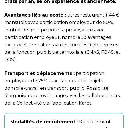
bruts par an, selon expérience et ancienneté.
Avantages liés au poste :
titres restaurant (144 €
mensuels avec participation employeur de 50%,
contrat de groupe pour la prévoyance avec
participation employeur, nombreux avantages
sociaux et prestations via les comités d’entreprises
de la fonction publique territoriale (CNAS, FDAS, et
COS).
Transport
et déplacements :
participation
employeur de 75% aux frais pour les trajets
domicile-travail en transport public. Possibilité
d’organiser du covoiturage avec les collaborateurs
de la Collectivité via l’application Karos.
Modalités de
recrutement :
Recrutement