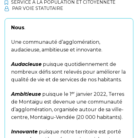
SERVICE À LA POPULATION ET CITOYENNETÉ
PAR VOIE STATUTAIRE
Nous
.
Une communauté d’agglomération,
audacieuse, ambitieuse et innovante.
Audacieuse
puisque quotidiennement de
nombreux défis sont relevés pour améliorer la
qualité de vie et de services de nos habitants.
er
Ambitieuse
puisque le 1
janvier 2022, Terres
de Montaigu est devenue une communauté
d’agglomération, organisée autour de sa ville-
centre, Montaigu-Vendée (20 000 habitants).
Innovante
puisque notre territoire est porté