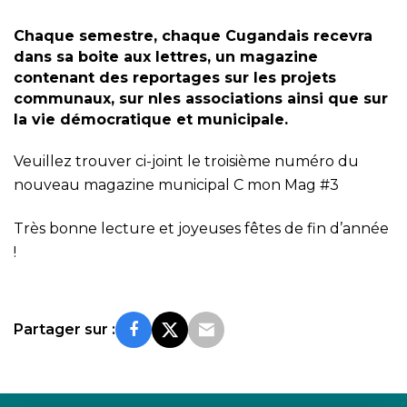
Chaque semestre, chaque Cugandais recevra
dans sa boite aux lettres, un magazine
contenant des reportages sur les projets
communaux, sur nles associations ainsi que sur
la vie démocratique et municipale.
Veuillez trouver ci-joint le troisième numéro du
nouveau magazine municipal C mon Mag #3
Très bonne lecture et joyeuses fêtes de fin d’année
!
Partager sur :