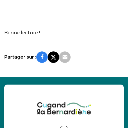
Bonne lecture !
Partager sur :