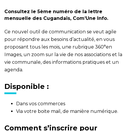
Consultez le 5ème numéro de la lettre
mensuelle des Cugandais, Com’Une Info.
Ce nouvel outil de communication se veut agile
pour répondre aux besoins d’actualité, en vous
proposant tous les mois, une rubrique 360°en
Images, un zoom sur la vie de nos associations et la
vie communale, des informations pratiques et un
agenda.
Disponible :
Dans vos commerces
Via votre boite mail, de manière numérique.
Comment s’inscrire pour