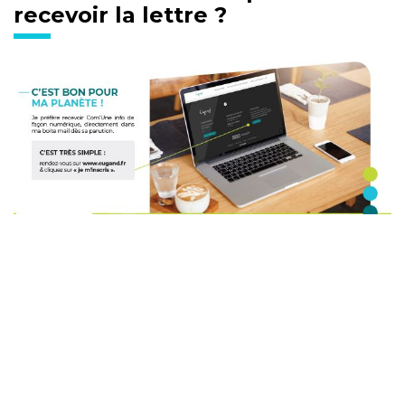
recevoir la lettre ?