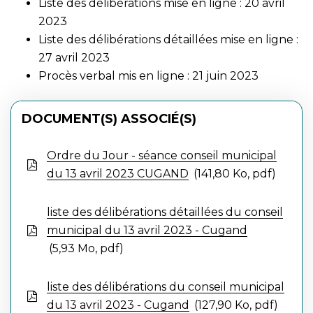
Liste des délibérations mise en ligne : 20 avril
2023
Liste des délibérations détaillées mise en ligne :
27 avril 2023
Procès verbal mis en ligne : 21 juin 2023
DOCUMENT(S) ASSOCIÉ(S)
Ordre du Jour - séance conseil municipal
du 13 avril 2023 CUGAND
141,80 Ko, pdf
liste des délibérations détaillées du conseil
municipal du 13 avril 2023 - Cugand
5,93 Mo, pdf
liste des délibérations du conseil municipal
du 13 avril 2023 - Cugand
127,90 Ko, pdf