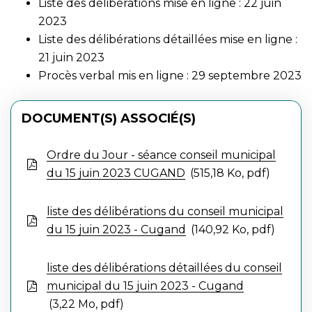
Liste des délibérations mise en ligne : 22 juin
2023
Liste des délibérations détaillées mise en ligne :
21 juin 2023
Procès verbal mis en ligne : 29 septembre 2023
DOCUMENT(S) ASSOCIÉ(S)
Ordre du Jour - séance conseil municipal
du 15 juin 2023 CUGAND
515,18 Ko, pdf
liste des délibérations du conseil municipal
du 15 juin 2023 - Cugand
140,92 Ko, pdf
liste des délibérations détaillées du conseil
municipal du 15 juin 2023 - Cugand
3,22 Mo, pdf