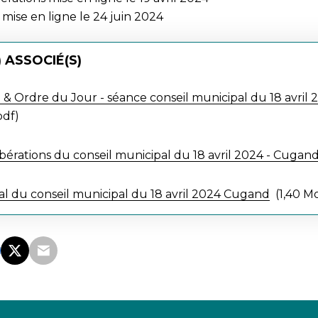
 mise en ligne le 24 juin 2024
 ASSOCIÉ(S)
 & Ordre du Jour - séance conseil municipal du 18 avri
pdf
libérations du conseil municipal du 18 avril 2024 - Cugan
al du conseil municipal du 18 avril 2024 Cugand
1,40 Mo