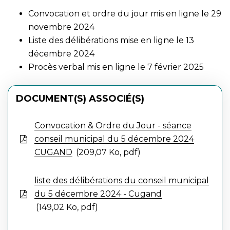
Convocation et ordre du jour mis en ligne le 29
novembre 2024
Liste des délibérations mise en ligne le 13
décembre 2024
Procès verbal mis en ligne le 7 février 2025
DOCUMENT(S) ASSOCIÉ(S)
Convocation & Ordre du Jour - séance
conseil municipal du 5 décembre 2024
CUGAND
209,07 Ko, pdf
liste des délibérations du conseil municipal
du 5 décembre 2024 - Cugand
149,02 Ko, pdf