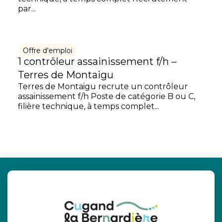
par...
Offre d'emploi
1 contrôleur assainissement f/h –
Terres de Montaigu
Terres de Montaigu recrute un contrôleur
assainissement f/h Poste de catégorie B ou C,
filière technique, à temps complet...