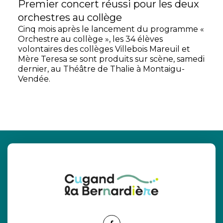
Premier concert réussi pour les deux
orchestres au collège
Cinq mois après le lancement du programme «
Orchestre au collège », les 34 élèves
volontaires des collèges Villebois Mareuil et
Mère Teresa se sont produits sur scène, samedi
dernier, au Théâtre de Thalie à Montaigu-
Vendée.