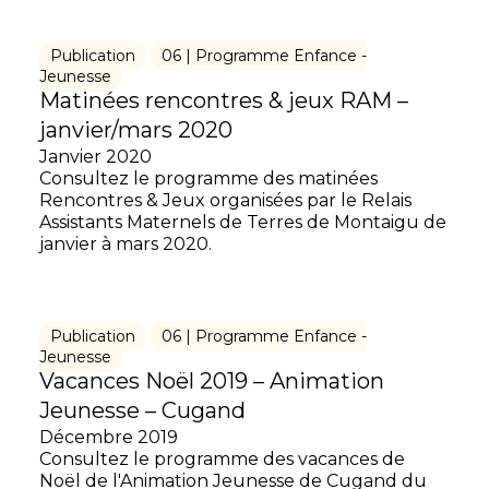
Publication
06 | Programme Enfance -
Jeunesse
Matinées rencontres & jeux RAM –
janvier/mars 2020
Janvier 2020
Consultez le programme des matinées
Rencontres & Jeux organisées par le Relais
Assistants Maternels de Terres de Montaigu de
janvier à mars 2020.
Publication
06 | Programme Enfance -
Jeunesse
Vacances Noël 2019 – Animation
Jeunesse – Cugand
Décembre 2019
Consultez le programme des vacances de
Noël de l'Animation Jeunesse de Cugand du