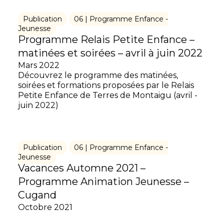
Publication
06 | Programme Enfance -
Jeunesse
Programme Relais Petite Enfance –
matinées et soirées – avril à juin 2022
Mars 2022
Découvrez le programme des matinées,
soirées et formations proposées par le Relais
Petite Enfance de Terres de Montaigu (avril -
juin 2022)
Publication
06 | Programme Enfance -
Jeunesse
Vacances Automne 2021 –
Programme Animation Jeunesse –
Cugand
Octobre 2021