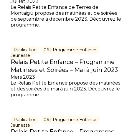
Juillet 2023
Le Relais Petite Enfance de Terres de
Montaigu propose des matinées et de soirées
de septembre à décembre 2023. Découvrez le
programme.
Publication
06 | Programme Enfance -
Jeunesse
Relais Petite Enfance – Programme
Matinées et Soirées – Mai à juin 2023
Mars 2023
Le Relais Petite Enfance propose des matinées
et des soirées de mai à juin 2023. Découvrez le
programme.
Publication
06 | Programme Enfance -
Jeunesse
Relais Petite Enfance – Programme