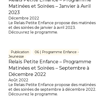
Matinées et Soirées – Janvier à Avril
2023
Décembre 2022
Le Relais Petite Enfance propose des matinées
et des soirées de janvier à avril 2023.
Découvrez le programme.
Publication
06 | Programme Enfance -
Jeunesse
Relais Petite Enfance – Programme
Matinées et Soirées – Septembre à
Décembre 2022
Août 2022
Le Relais Petite Enfance propose des matinées
et des soirées de septembre à décembre 2022.
Découvrez le programme.