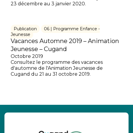
23 décembre au 3 janvier 2020.
Publication
06 | Programme Enfance -
Jeunesse
Vacances Automne 2019 – Animation
Jeunesse – Cugand
Octobre 2019
Consultez le programme des vacances
d'automne de l'Animation Jeunesse de
Cugand du 21 au 31 octobre 2019.