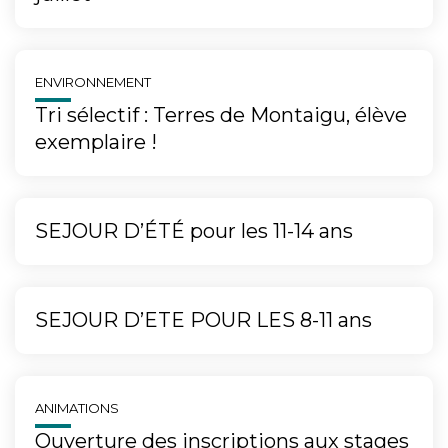
ENVIRONNEMENT
Tri sélectif : Terres de Montaigu, élève
exemplaire !
SEJOUR D’ÉTÉ pour les 11-14 ans
SEJOUR D’ETE POUR LES 8-11 ans
ANIMATIONS
Ouverture des inscriptions aux stages