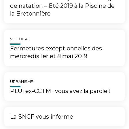
de natation – Eté 2019 à la Piscine de
la Bretonnière
VIE LOCALE
Fermetures exceptionnelles des
mercredis 1er et 8 mai 2019
URBANISME
PLUi ex-CCTM : vous avez la parole !
La SNCF vous informe