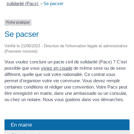
solidarité (Pacs)
Se pacser
>
Fiche pratique
Se pacser
Vérifié le 21/06/2023 - Direction de l'information légale et administrative
(Première ministre)
Vous voulez conclure un pacte civil de solidarité (Pacs) ? C'est
possible que vous
viviez en couple
de même sexe ou de sexe
différent, quelle que soit votre nationalité. Ce contrat vous
permet d'organiser votre vie commune. Vous devez remplir
certaines conditions et rédiger une convention. Votre Pacs peut
être enregistré en mairie, dans une ambassade ou un consulat,
ou chez un notaire. Nous vous guidons dans vos démarches.
En mairie