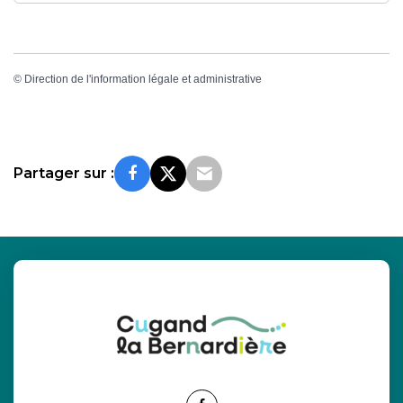
©
Direction de l'information légale et administrative
Partager sur :