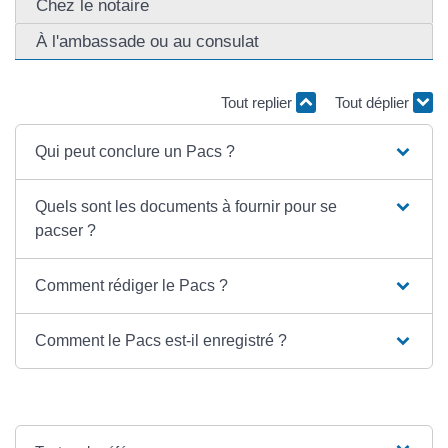
Chez le notaire
À l'ambassade ou au consulat
Tout replier
Tout déplier
Qui peut conclure un Pacs ?
Quels sont les documents à fournir pour se
pacser ?
Comment rédiger le Pacs ?
Comment le Pacs est-il enregistré ?