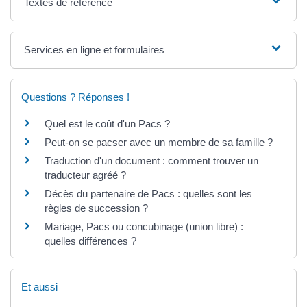
Textes de référence
Services en ligne et formulaires
Questions ? Réponses !
Quel est le coût d'un Pacs ?
Peut-on se pacser avec un membre de sa famille ?
Traduction d'un document : comment trouver un
traducteur agréé ?
Décès du partenaire de Pacs : quelles sont les
règles de succession ?
Mariage, Pacs ou concubinage (union libre) :
quelles différences ?
Et aussi