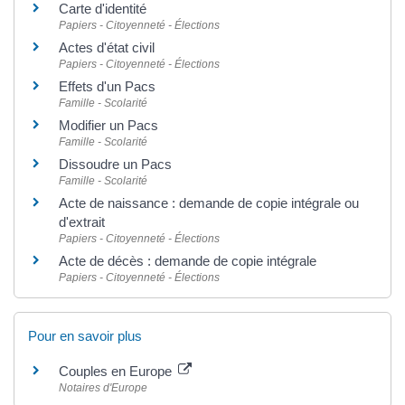
Carte d'identité
Papiers - Citoyenneté - Élections
Actes d'état civil
Papiers - Citoyenneté - Élections
Effets d'un Pacs
Famille - Scolarité
Modifier un Pacs
Famille - Scolarité
Dissoudre un Pacs
Famille - Scolarité
Acte de naissance : demande de copie intégrale ou
d'extrait
Papiers - Citoyenneté - Élections
Acte de décès : demande de copie intégrale
Papiers - Citoyenneté - Élections
Pour en savoir plus
Couples en Europe
Notaires d'Europe