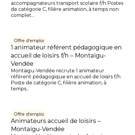
accompagnateurs transport scolaire f/h Postes
de catégorie C, filière animation, à temps non
complet...
Offre d'emploi
1 animateur référent pédagogique en
accueil de loisirs f/h – Montaigu-
Vendée
Montaigu-Vendée recrute 1 animateur
référent pédagogique en accueil de loisirs f/h
Poste de catégorie C, filière animation, à
temps...
Offre d'emploi
Animateurs accueil de loisirs –
Montaigu-Vendée