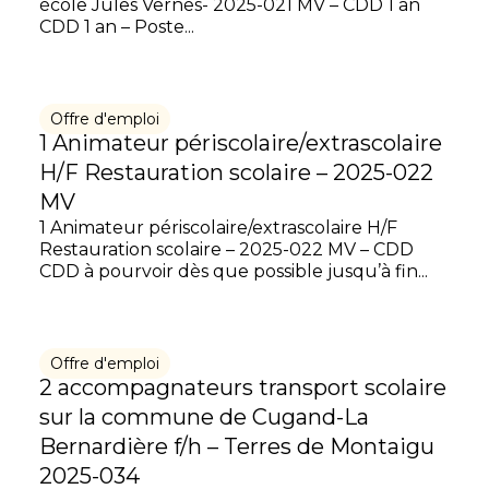
école Jules Vernes- 2025-021 MV – CDD 1 an
CDD 1 an – Poste...
Offre d'emploi
1 Animateur périscolaire/extrascolaire
H/F Restauration scolaire – 2025-022
MV
1 Animateur périscolaire/extrascolaire H/F
Restauration scolaire – 2025-022 MV – CDD
CDD à pourvoir dès que possible jusqu’à fin...
Offre d'emploi
2 accompagnateurs transport scolaire
sur la commune de Cugand-La
Bernardière f/h – Terres de Montaigu
2025-034