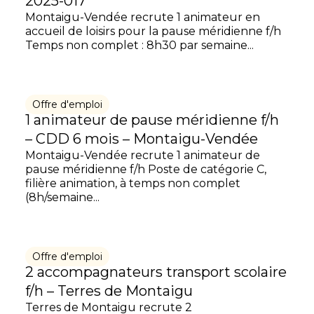
2025-017
Montaigu-Vendée recrute 1 animateur en
accueil de loisirs pour la pause méridienne f/h
Temps non complet : 8h30 par semaine...
Offre d'emploi
1 animateur de pause méridienne f/h
– CDD 6 mois – Montaigu-Vendée
Montaigu-Vendée recrute 1 animateur de
pause méridienne f/h Poste de catégorie C,
filière animation, à temps non complet
(8h/semaine...
Offre d'emploi
2 accompagnateurs transport scolaire
f/h – Terres de Montaigu
Terres de Montaigu recrute 2