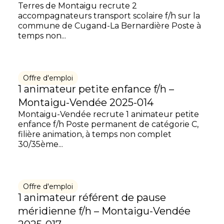
Terres de Montaigu recrute 2
accompagnateurs transport scolaire f/h sur la
commune de Cugand-La Bernardière Poste à
temps non...
Offre d'emploi
1 animateur petite enfance f/h –
Montaigu-Vendée 2025-014
Montaigu-Vendée recrute 1 animateur petite
enfance f/h Poste permanent de catégorie C,
filière animation, à temps non complet
30/35ème...
Offre d'emploi
1 animateur référent de pause
méridienne f/h – Montaigu-Vendée