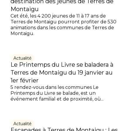
destination des jeunes de Terres de
Montaigu
Cet été, les 4 200 jeunes de 11 à 17 ans de
Terres de Montaigu pourront profiter de 530
animations dans les communes de Terres de
Montaigu.
Actualité
Le Printemps du Livre se baladera à
Terres de Montaigu du 19 janvier au
1er février
5 rendez-vous dans les communes Le
Printemps du Livre se balade, est un
événement familial et de proximité, où...
Actualité
Escapades à Terres de Montaigu : Les