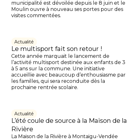
municipalité est dévoilée depuis le 8 juin et le
Moulin ouvre à nouveau ses portes pour des
visites commentées.
Actualité
Le multisport fait son retour !
Cette année marquait le lancement de
l’activité multisport destinée aux enfants de 3
à 5 ans sur la commune. Une initiative
accueillie avec beaucoup d’enthousiasme par
les familles, qui sera reconduite dès la
prochaine rentrée scolaire.
Actualité
L’été coule de source à la Maison de la
Rivière
La Maison de la Rivière à Montaigu-Vendée