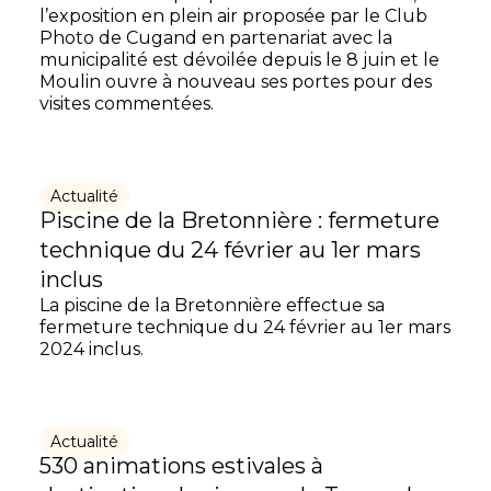
l’exposition en plein air proposée par le Club
Photo de Cugand en partenariat avec la
municipalité est dévoilée depuis le 8 juin et le
Moulin ouvre à nouveau ses portes pour des
visites commentées.
Actualité
Piscine de la Bretonnière : fermeture
technique du 24 février au 1er mars
inclus
La piscine de la Bretonnière effectue sa
fermeture technique du 24 février au 1er mars
2024 inclus.
Actualité
530 animations estivales à