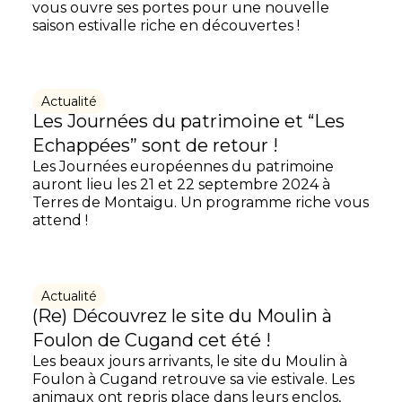
vous ouvre ses portes pour une nouvelle
saison estivalle riche en découvertes !
Actualité
Les Journées du patrimoine et “Les
Echappées” sont de retour !
Les Journées européennes du patrimoine
auront lieu les 21 et 22 septembre 2024 à
Terres de Montaigu. Un programme riche vous
attend !
Actualité
(Re) Découvrez le site du Moulin à
Foulon de Cugand cet été !
Les beaux jours arrivants, le site du Moulin à
Foulon à Cugand retrouve sa vie estivale. Les
animaux ont repris place dans leurs enclos,