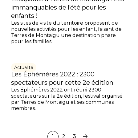
immanquables de l’été pour les
enfants !
Les sites de visite du territoire proposent de
nouvelles activités pour les enfant, faisant de
Terres de Montaigu une destination phare
pour les familles.
Actualité
Les Éphémères 2022 : 2300
spectateurs pour cette 2e édition
Les Éphémères 2022 ont réuni 2300
spectateurs sur la 2e édition, festival organisé
par Terres de Montaigu et ses communes
membres.
1
2
3